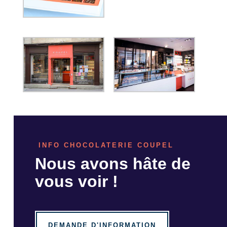
INFO CHOCOLATERIE COUPEL
Nous avons hâte de
vous voir !
DEMANDE D'INFORMATION