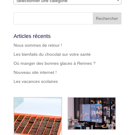
Sélectionner une catégorie
Articles récents
Nous sommes de retour !
Les bienfaits du chocolat sur votre santé
Où manger des bonnes glaces à Rennes ?
Nouveau site internet !
Les vacances scolaires