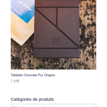
Tablette Chocolat Pur Origine
7,10
€
Catégories de produits